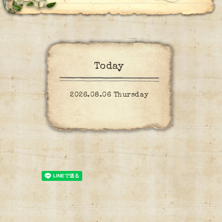
Today
2026.08.06 Thursday