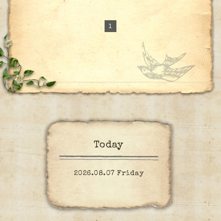
1
Today
2026.08.07 Friday