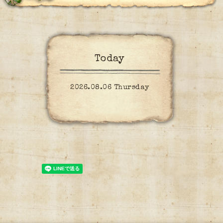
Today
2026.08.06 Thursday