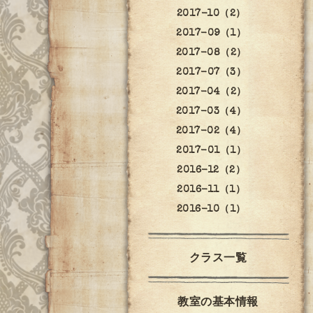
2017-10（2）
2017-09（1）
2017-08（2）
2017-07（3）
2017-04（2）
2017-03（4）
2017-02（4）
2017-01（1）
2016-12（2）
2016-11（1）
2016-10（1）
クラス一覧
教室の基本情報