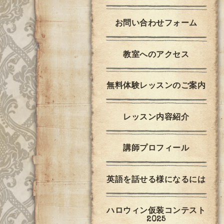
お問い合わせフォーム
教室へのアクセス
無料体験レッスンのご案内
レッスン内容紹介
講師プロフィール
英語を話せる様になるには
ハロウィン仮装コンテスト
2025