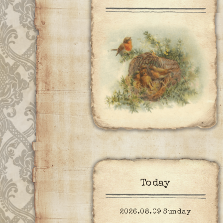
Today
2026.08.09 Sunday