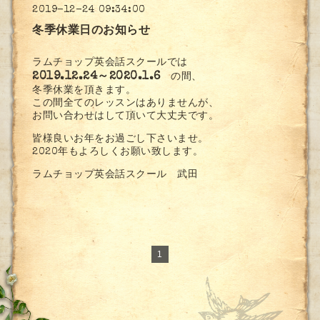
2019-12-24 09:34:00
冬季休業日のお知らせ
ラムチョップ英会話スクールでは
2019.12.24～2020.1.6
の間、
冬季休業を頂きます。
この間全てのレッスンはありませんが、
お問い合わせはして頂いて大丈夫です。
皆様良いお年をお過ごし下さいませ。
2020年もよろしくお願い致します。
ラムチョップ英会話スクール 武田
1