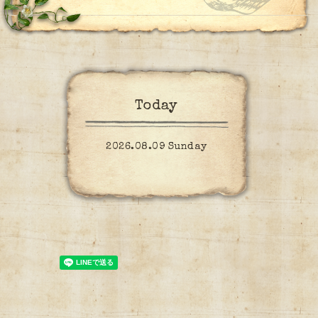
Today
2026.08.09 Sunday