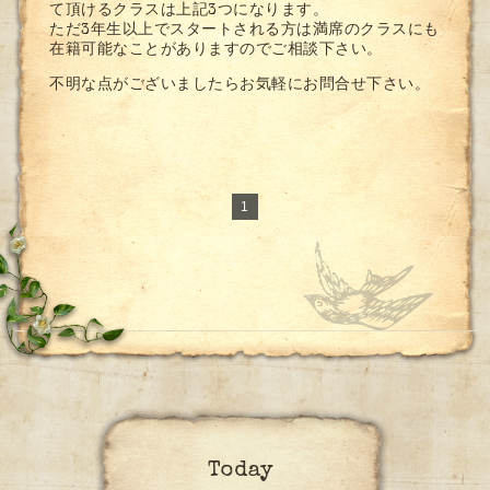
て頂けるクラスは上記3つになります。
ただ3年生以上でスタートされる方は満席のクラスにも
在籍可能なことがありますのでご相談下さい。
不明な点がございましたらお気軽にお問合せ下さい。
1
Today