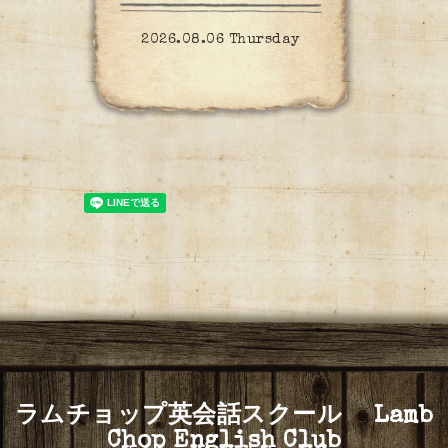
2026.08.06 Thursday
ラムチョップ英会話スクール Lamb
Chop English Club