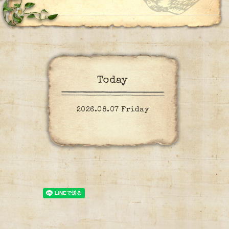
Today
2026.08.07 Friday