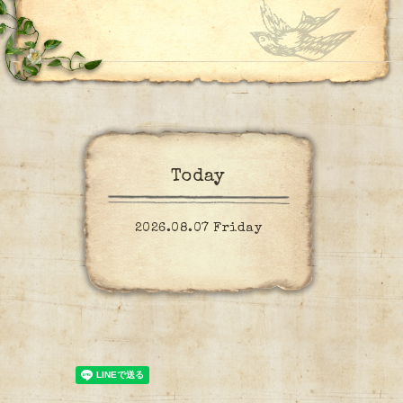
Today
2026.08.07 Friday