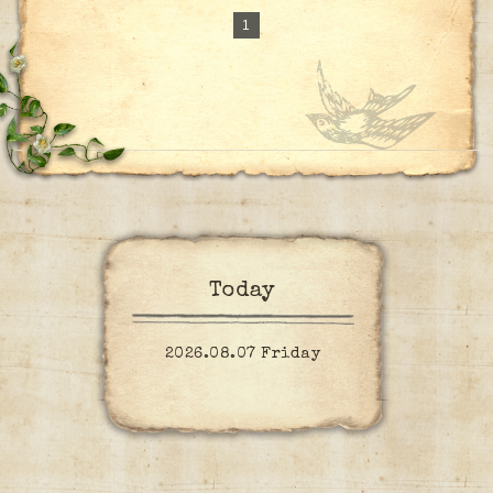
1
Today
2026.08.07 Friday