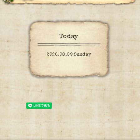
Today
2026.08.09 Sunday