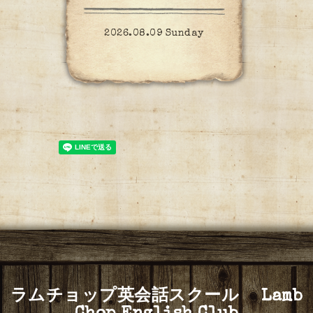
2026.08.09 Sunday
ラムチョップ英会話スクール Lamb