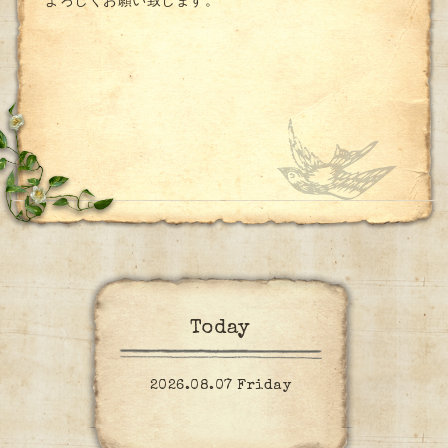
よろしくお願い致します。
Today
2026.08.07 Friday