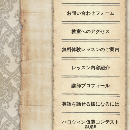
お問い合わせフォーム
教室へのアクセス
無料体験レッスンのご案内
レッスン内容紹介
講師プロフィール
英語を話せる様になるには
ハロウィン仮装コンテスト
2025