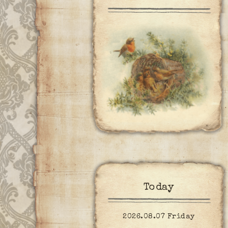
Today
2026.08.07 Friday