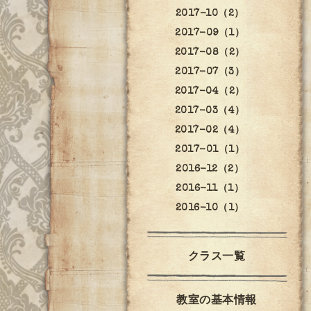
2017-10（2）
2017-09（1）
2017-08（2）
2017-07（3）
2017-04（2）
2017-03（4）
2017-02（4）
2017-01（1）
2016-12（2）
2016-11（1）
2016-10（1）
クラス一覧
教室の基本情報