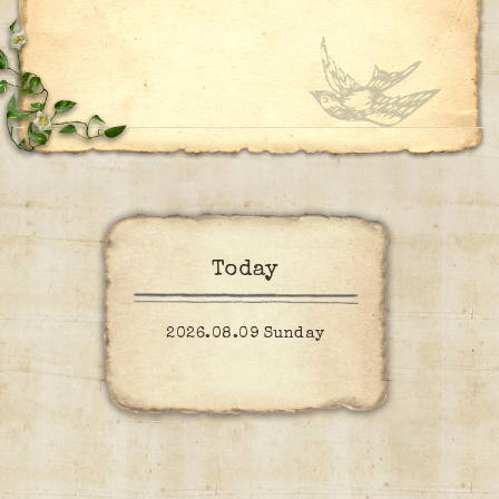
Today
2026.08.09 Sunday