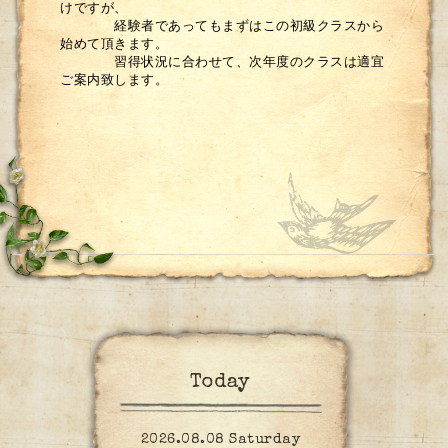
けですが、
経験者であってもまずはこの初級クラスから
始めて頂きます。
習得状況に合わせて、次年度のクラスは適宜
ご案内致します。
Today
2026.08.08 Saturday